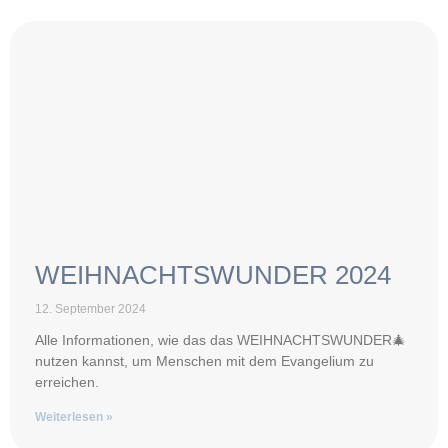
WEIHNACHTSWUNDER 2024
12. September 2024
Alle Informationen, wie das das WEIHNACHTSWUNDER🎄
nutzen kannst, um Menschen mit dem Evangelium zu
erreichen.
Weiterlesen »