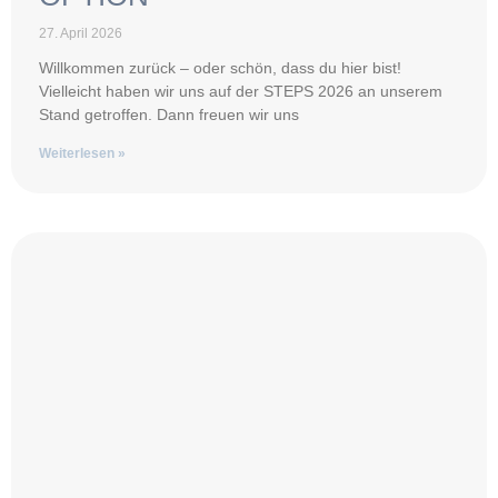
27. April 2026
Willkommen zurück – oder schön, dass du hier bist!
Vielleicht haben wir uns auf der STEPS 2026 an unserem
Stand getroffen. Dann freuen wir uns
Weiterlesen »