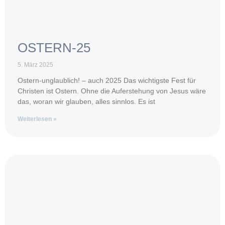
OSTERN-25
5. März 2025
Ostern-unglaublich! – auch 2025 Das wichtigste Fest für
Christen ist Ostern. Ohne die Auferstehung von Jesus wäre
das, woran wir glauben, alles sinnlos. Es ist
Weiterlesen »