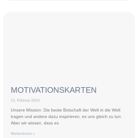
MOTIVATIONSKARTEN
15. Februar 2024
Unsere Mission: Die beste Botschaft der Welt in die Welt
tragen und andere dazu inspirieren, es uns gleich zu tun.
Aber wir wissen, dass es
Weiterlesen »