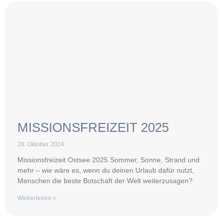
MISSIONSFREIZEIT 2025
28. Oktober 2024
Missionsfreizeit Ostsee 2025 Sommer, Sonne, Strand und
mehr – wie wäre es, wenn du deinen Urlaub dafür nutzt,
Menschen die beste Botschaft der Welt weiterzusagen?
Weiterlesen »