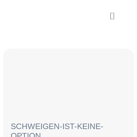
SCHWEIGEN-IST-KEINE-
OPTION