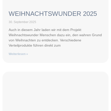
WEIHNACHTSWUNDER 2025
30. September 2025
Auch in diesem Jahr laden wir mit dem Projekt
Weihnachtswunder Menschen dazu ein, den wahren Grund
von Weihnachten zu entdecken. Verschiedene
Verteilprodukte führen direkt zum
Weiterlesen »