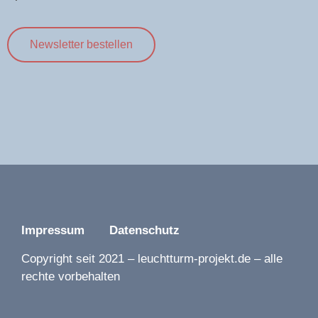
Newsletter bestellen
Impressum
Datenschutz
Copyright seit 2021 – leuchtturm-projekt.de – alle
rechte vorbehalten