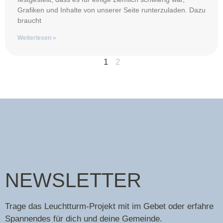
Grafiken und Inhalte von unserer Seite runterzuladen. Dazu
braucht
Weiterlesen »
1
2
NEWSLETTER
Trage das Leuchtturm-Projekt mit im Gebet oder erfahre
Spannendes für dich und deine Gemeinde.