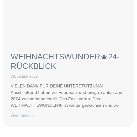
WEIHNACHTSWUNDER🎄24-
RÜCKBLICK
20. Januar 2025
VIELEN DANK FÜR DEINE UNTERSTÜTZUNG!
Anschließend haben wir Feedback und einige Zahlen aus
2024 zusammengestellt. Das Fazit vorab: Das
WEIHNACHTSWUNDER🎄 ist weiter gewachsen und wir
Weiterlesen »