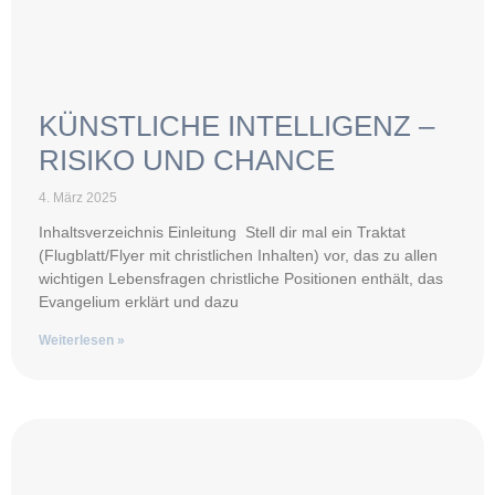
KÜNSTLICHE INTELLIGENZ –
RISIKO UND CHANCE
4. März 2025
Inhaltsverzeichnis Einleitung Stell dir mal ein Traktat
(Flugblatt/Flyer mit christlichen Inhalten) vor, das zu allen
wichtigen Lebensfragen christliche Positionen enthält, das
Evangelium erklärt und dazu
Weiterlesen »