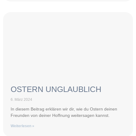
OSTERN UNGLAUBLICH
6. März 2024
In diesem Beitrag erklären wir dir, wie du Ostern deinen
Freunden von deiner Hoffnung weitersagen kannst.
Weiterlesen »