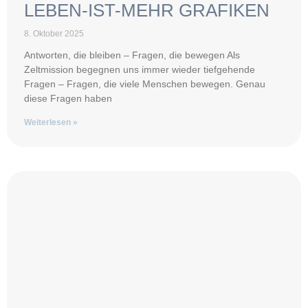
LEBEN-IST-MEHR GRAFIKEN
8. Oktober 2025
Antworten, die bleiben – Fragen, die bewegen Als
Zeltmission begegnen uns immer wieder tiefgehende
Fragen – Fragen, die viele Menschen bewegen. Genau
diese Fragen haben
Weiterlesen »