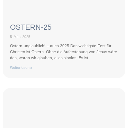
OSTERN-25
5. März 2025
Ostern-unglaublich! – auch 2025 Das wichtigste Fest für
Christen ist Ostern. Ohne die Auferstehung von Jesus wäre
das, woran wir glauben, alles sinnlos. Es ist
Weiterlesen »