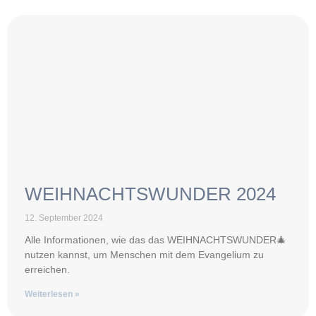
WEIHNACHTSWUNDER 2024
12. September 2024
Alle Informationen, wie das das WEIHNACHTSWUNDER🎄
nutzen kannst, um Menschen mit dem Evangelium zu
erreichen.
Weiterlesen »