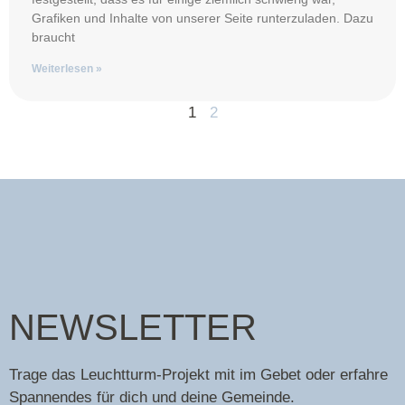
Grafiken und Inhalte von unserer Seite runterzuladen. Dazu
braucht
Weiterlesen »
1
2
NEWSLETTER
Trage das Leuchtturm-Projekt mit im Gebet oder erfahre
Spannendes für dich und deine Gemeinde.