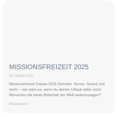
MISSIONSFREIZEIT 2025
28. Oktober 2024
Missionsfreizeit Ostsee 2025 Sommer, Sonne, Strand und
mehr – wie wäre es, wenn du deinen Urlaub dafür nutzt,
Menschen die beste Botschaft der Welt weiterzusagen?
Weiterlesen »