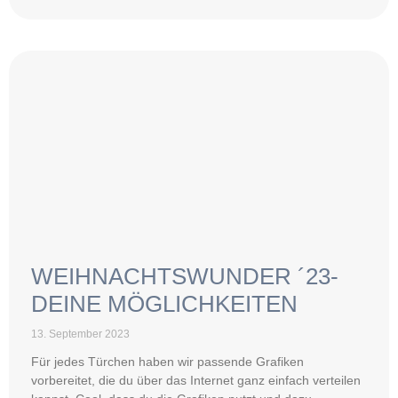
WEIHNACHTSWUNDER ´23-
DEINE MÖGLICHKEITEN
13. September 2023
Für jedes Türchen haben wir passende Grafiken
vorbereitet, die du über das Internet ganz einfach verteilen