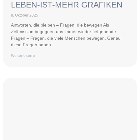
LEBEN-IST-MEHR GRAFIKEN
8. Oktober 2025
Antworten, die bleiben – Fragen, die bewegen Als
Zeltmission begegnen uns immer wieder tiefgehende
Fragen – Fragen, die viele Menschen bewegen. Genau
diese Fragen haben
Weiterlesen »