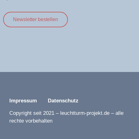
Newsletter bestellen
Impressum
Datenschutz
Copyright seit 2021 – leuchtturm-projekt.de – alle
rechte vorbehalten