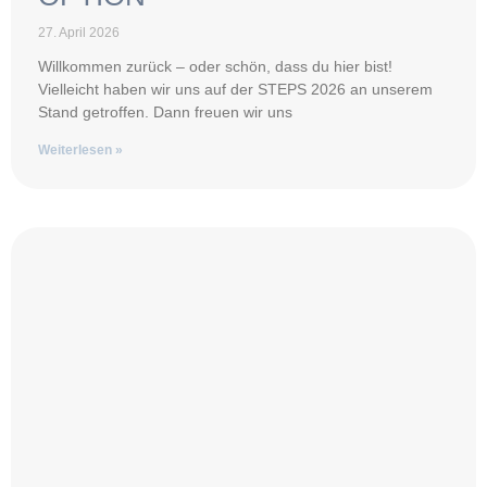
27. April 2026
Willkommen zurück – oder schön, dass du hier bist!
Vielleicht haben wir uns auf der STEPS 2026 an unserem
Stand getroffen. Dann freuen wir uns
Weiterlesen »