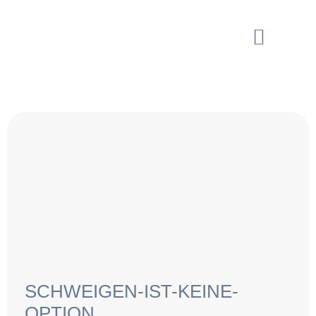
SCHWEIGEN-IST-KEINE-
OPTION