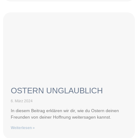
OSTERN UNGLAUBLICH
6. März 2024
In diesem Beitrag erklären wir dir, wie du Ostern deinen
Freunden von deiner Hoffnung weitersagen kannst.
Weiterlesen »