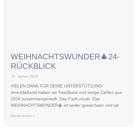
WEIHNACHTSWUNDER🎄24-
RÜCKBLICK
20. Januar 2025
VIELEN DANK FÜR DEINE UNTERSTÜTZUNG!
Anschließend haben wir Feedback und einige Zahlen aus
2024 zusammengestellt. Das Fazit vorab: Das
WEIHNACHTSWUNDER🎄 ist weiter gewachsen und wir
Weiterlesen »