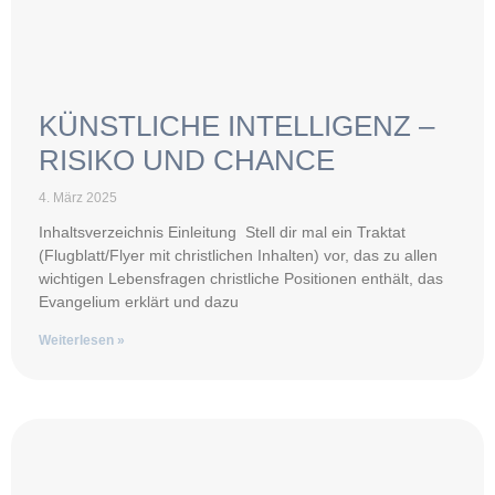
KÜNSTLICHE INTELLIGENZ –
RISIKO UND CHANCE
4. März 2025
Inhaltsverzeichnis Einleitung Stell dir mal ein Traktat
(Flugblatt/Flyer mit christlichen Inhalten) vor, das zu allen
wichtigen Lebensfragen christliche Positionen enthält, das
Evangelium erklärt und dazu
Weiterlesen »