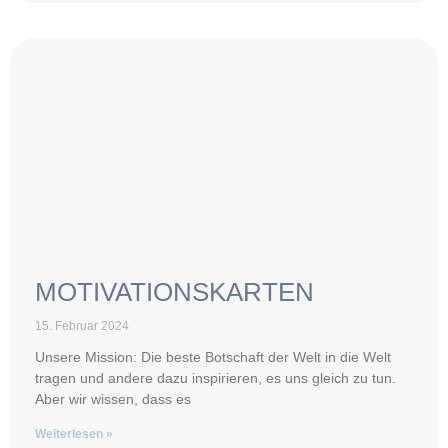
MOTIVATIONSKARTEN
15. Februar 2024
Unsere Mission: Die beste Botschaft der Welt in die Welt
tragen und andere dazu inspirieren, es uns gleich zu tun.
Aber wir wissen, dass es
Weiterlesen »