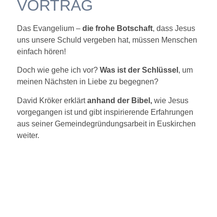
VORTRAG
Das Evangelium –
die frohe Botschaft
, dass Jesus
uns unsere Schuld vergeben hat, müssen Menschen
einfach hören!
Doch wie gehe ich vor?
Was ist der Schlüssel
, um
meinen Nächsten in Liebe zu begegnen?
David Kröker erklärt
anhand der Bibel,
wie Jesus
vorgegangen ist und gibt inspirierende Erfahrungen
aus seiner Gemeindegründungsarbeit in Euskirchen
weiter.
PERSÖNLICHE