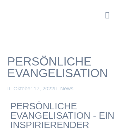
PERSÖNLICHE
EVANGELISATION
Oktober 17, 2022
News
PERSÖNLICHE
EVANGELISATION - EIN
INSPIRIERENDER