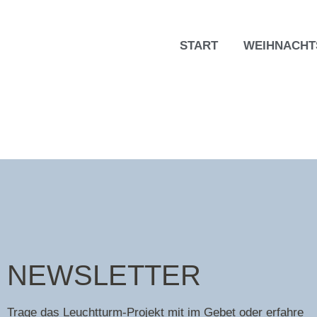
START
WEIHNACH
NEWSLETTER
Trage das Leuchtturm-Projekt mit im Gebet oder erfahre