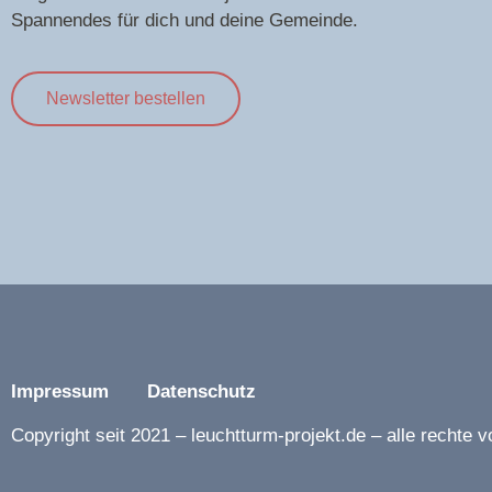
Spannendes für dich und deine Gemeinde.
Newsletter bestellen
Impressum
Datenschutz
Copyright seit 2021 – leuchtturm-projekt.de – alle rechte v