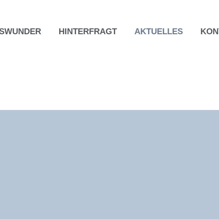
TSWUNDER
HINTERFRAGT
AKTUELLES
KON