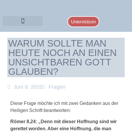
Unterstützen
WARUM SOLLTE MAN
HEUTE NOCH AN EINEN
UNSICHTBAREN GOTT
GLAUBEN?
Juni 9, 2025
Fragen
Diese Frage möchte ich mit zwei Gedanken aus der
Heiligen Schrift beantworten:
Römer 8,24: „Denn mit dieser Hoffnung sind wir
gerettet worden. Aber eine Hoffnung, die man