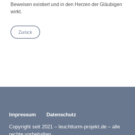
Beweisen existiert und in den Herzen der Gläubigen
wirkt.
Zurück
Impressum
Datenschutz
Copyright seit 2021 – leuchtturm-projekt.de – alle
rechte vorbehalten