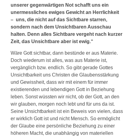
unserer gegenwärtigen Not schafft uns ein
unermessliches ewiges Gewicht an Herrlichkeit
– uns, die nicht auf das Sichtbare starren,
sondern nach dem Unsichtbaren Ausschau
halten. Denn alles Sichtbare vergeht nach kurzer
Zeit, das Unsichtbare aber ist ewig.“
Wäre Gott sichtbar, dann bestünde er aus Materie.
Doch wiederum ist alles, was aus Materie ist,
vergänglich bzw. endlich. So gibt gerade Gottes
Unsichtbarkeit uns Christen die Glaubensstärkung
und Gewissheit, dass wir mit einem für immer
existierenden und lebendigen Gott in Beziehung
leben. Sonst wüssten wir nicht, ob der Gott, an den
wir glauben, morgen noch lebt und für uns da ist.
Seine Unsichtbarkeit ist ein Beweis von vielen, dass
er wirklich Gott ist und nicht Mensch. So ermöglicht
der Glaube eine persönliche Beziehung zu einer
höheren Macht, die unabhängig von materiellen