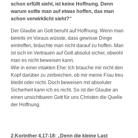
schon erfüllt sieht, ist keine Hoffnung. Denn
warum sollte man auf etwas hoffen, das man
schon verwirklicht sieht?“
Der Glaube an Gott beruht auf Hoffnung. Wenn man
bereits im Voraus wüsste, dass gewisse Dinge
eintreffen, bräuchte man nicht darauf zu hoffen. Man
ist sich im Vertrauen auf Gott absolut sicher, obwohl
man es nicht beweisen kann.
Wie in einer intakten Ehe: Ich brauche mir nicht den
Kopf darüber zu zerbrechen, ob mir meine Frau treu
bleibt oder nicht. Doch beweisen mit absoluter
Sicherheit kann ich es nicht. So ist der Glaube an
einen unsichtbaren Gott für uns Christen die Quelle
der Hoffnung.
2.Korinther 4,17-18: „Denn die kleine Last