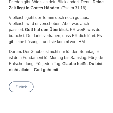
Frieden gibt. Wie sich dein Blick ändert. Denn:
Deine
Zeit liegt in Gottes Händen.
(Psalm 31,16)
Vielleicht geht der Termin doch noch gut aus.
Vielleicht wird er verschoben. Aber was auch
passiert:
Gott hat den Überblick.
ER weiß, was du
brauchst. Du darfst vertrauen, dass ER dich führt. Es
gibt eine Lösung – und sie kommt von IHM.
Darum: Der Glaube ist nicht nur für den Sonntag. Er
ist dein Fundament für Montag bis Samstag. Für jede
Entscheidung. Für jeden Tag.
Glaube heißt: Du bist
nicht allein – Gott geht mit.
Zurück