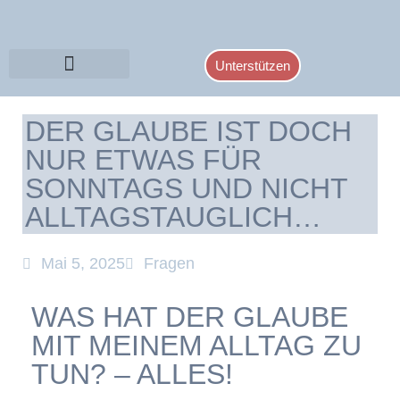
Unterstützen
DER GLAUBE IST DOCH
NUR ETWAS FÜR
SONNTAGS UND NICHT
ALLTAGSTAUGLICH…
Mai 5, 2025
Fragen
WAS HAT DER GLAUBE
MIT MEINEM ALLTAG ZU
TUN? – ALLES!